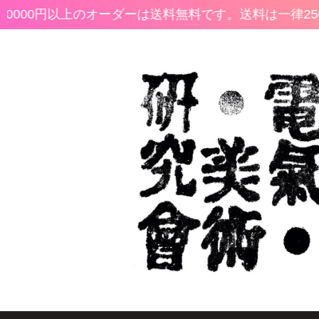
0000円以上のオーダーは送料無料です。
送料は一律25