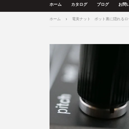
ホーム
カタログ
ブログ
お問
›
ホーム