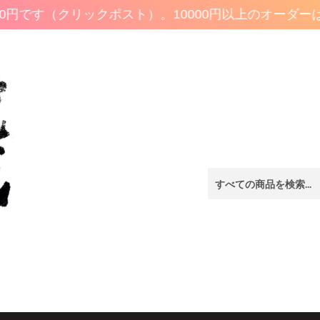
0円です（クリックポスト）。10000円以上のオーダーは