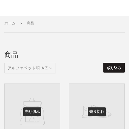
›
ホーム
商品
商品
絞り込み
売り切れ
売り切れ