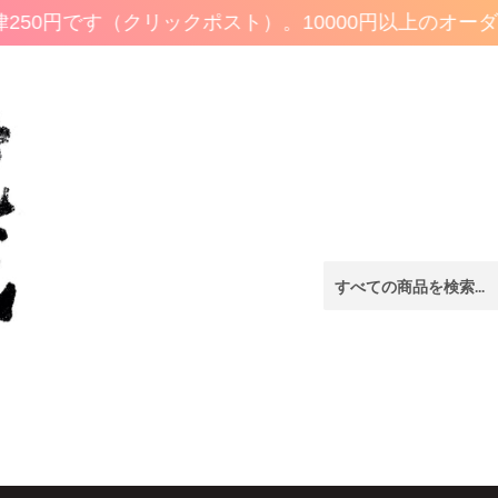
50円です（クリックポスト）。10000円以上のオーダ