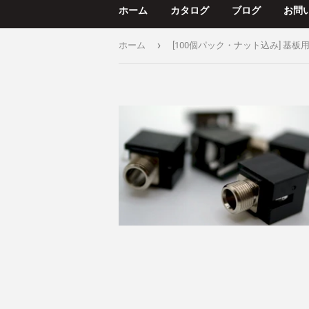
ホーム
カタログ
ブログ
お問
›
ホーム