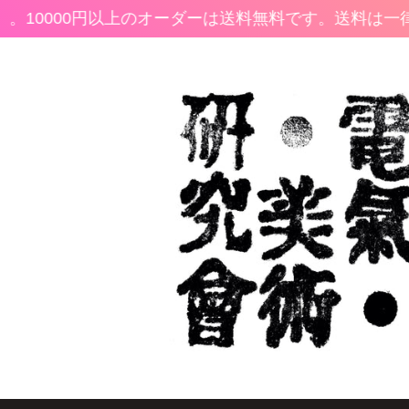
。10000円以上のオーダーは送料無料です。
送料は一律2