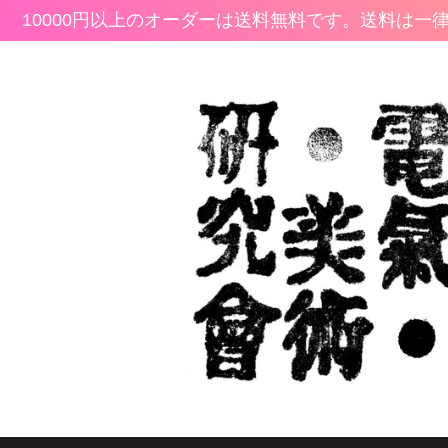
10000円以上のオーダーは送料無料です。
送料は一律2