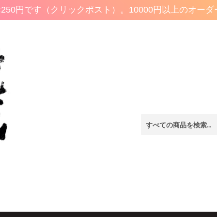
50円です（クリックポスト）。10000円以上のオーダ