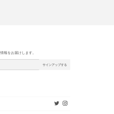
な情報をお届けします。
サインアップする
Twitter
Instagram