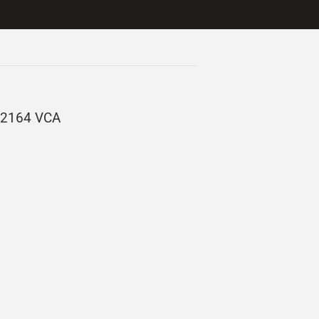
I2164 VCA