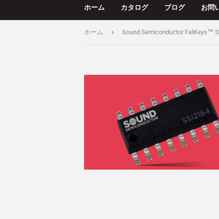
ホーム
カタログ
ブログ
お問
›
ホーム